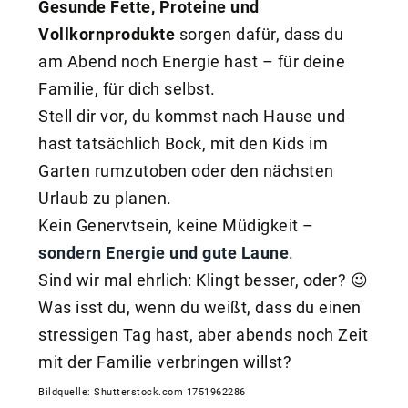
Gesunde Fette, Proteine und
Vollkornprodukte
sorgen dafür, dass du
am Abend noch Energie hast – für deine
Familie, für dich selbst.
Stell dir vor, du kommst nach Hause und
hast tatsächlich Bock, mit den Kids im
Garten rumzutoben oder den nächsten
Urlaub zu planen.
Kein Genervtsein, keine Müdigkeit –
sondern Energie und gute Laune
.
Sind wir mal ehrlich: Klingt besser, oder? 😉
Was isst du, wenn du weißt, dass du einen
stressigen Tag hast, aber abends noch Zeit
mit der Familie verbringen willst?
Bildquelle: Shutterstock.com 1751962286