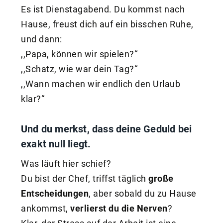
Es ist Dienstagabend. Du kommst nach
Hause, freust dich auf ein bisschen Ruhe,
und dann:
,,Papa, können wir spielen?“
,,Schatz, wie war dein Tag?“
,,Wann machen wir endlich den Urlaub
klar?“
Und du merkst, dass deine
Geduld
bei
exakt null liegt.
Was läuft hier schief?
Du bist der Chef, triffst täglich
große
Entscheidungen
, aber sobald du zu Hause
ankommst,
verlierst du die Nerven
?