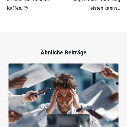
Kaffee. 😉
leisten kannst.
Ähnliche Beiträge