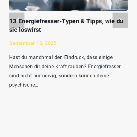
13 Energiefresser-Typen & Tipps, wie du
sie loswirst
September 10, 2025
Hast du manchmal den Eindruck, dass einige
Menschen dir deine Kraft rauben? Energiefresser
sind nicht nur nervig, sondern können deine
psychische…