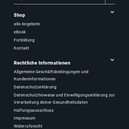
Shop
alle Angebote
eBook
Forbildung
Kontakt
Rechtliche Informationen
Allgemeine Geschäftsbedingungen und
Kundeninformationen
Datenschutzerklärung
Datenschutzhinweise und Einwilligungserklärung zur
Verarbeitung deiner Gesundheitsdaten
Haftungsausschluss
Impressum
Widerrufsrecht