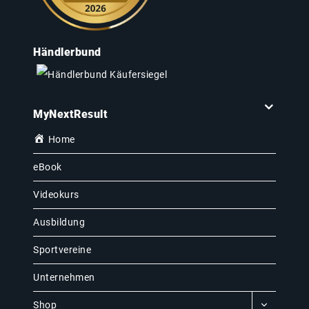
Händlerbund
MyNextResult
Home
eBook
Videokurs
Ausbildung
Sportvereine
Unternehmen
Shop