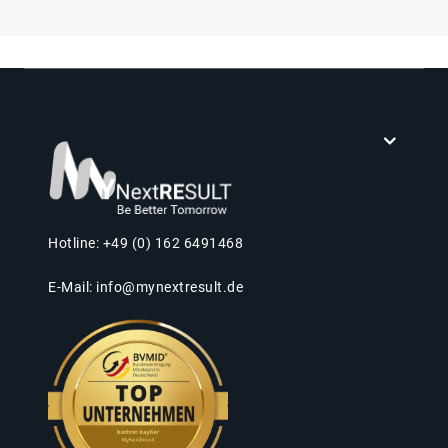
Hotline: +49 (0) 162 6491468
E-Mail:
info@mynextresult.de