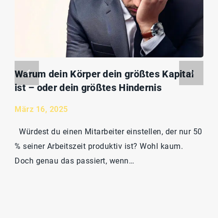
Warum dein Körper dein größtes Kapital
ist – oder dein größtes Hindernis
März 16, 2025
Würdest du einen Mitarbeiter einstellen, der nur 50
% seiner Arbeitszeit produktiv ist? Wohl kaum.
Doch genau das passiert, wenn…