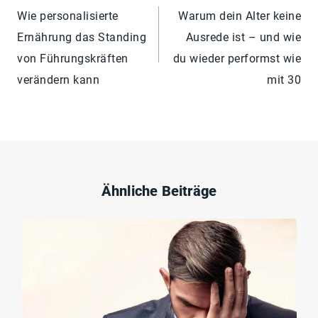
Wie personalisierte
Warum dein Alter keine
Ernährung das Standing
Ausrede ist – und wie
von Führungskräften
du wieder performst wie
verändern kann
mit 30
Ähnliche Beiträge