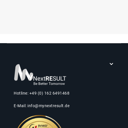
Hotline: +49 (0) 162 6491468
E-Mail:
info@mynextresult.de