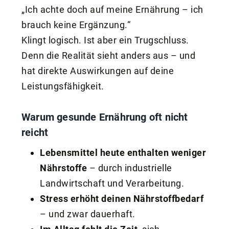
„Ich achte doch auf meine Ernährung – ich
brauch keine Ergänzung.“
Klingt logisch. Ist aber ein Trugschluss.
Denn die Realität sieht anders aus – und
hat direkte Auswirkungen auf deine
Leistungsfähigkeit.
Warum gesunde Ernährung oft nicht
reicht
Lebensmittel heute enthalten weniger
Nährstoffe
– durch industrielle
Landwirtschaft und Verarbeitung.
Stress erhöht deinen Nährstoffbedarf
– und zwar dauerhaft.