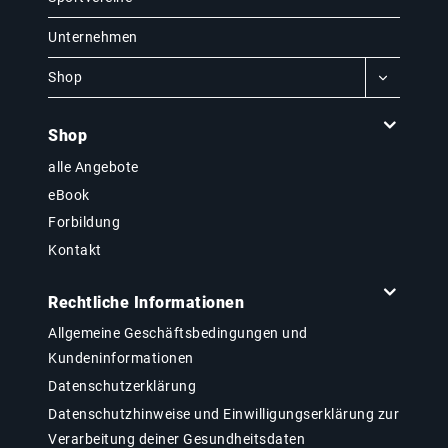
Unternehmen
Shop
Shop
alle Angebote
eBook
Forbildung
Kontakt
Rechtliche Informationen
Allgemeine Geschäftsbedingungen und
Kundeninformationen
Datenschutzerklärung
Datenschutzhinweise und Einwilligungserklärung zur
Verarbeitung deiner Gesundheitsdaten