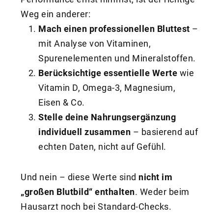
Weg ein anderer:
Mach einen professionellen Bluttest
–
mit Analyse von Vitaminen,
Spurenelementen und Mineralstoffen.
Berücksichtige essentielle Werte
wie
Vitamin D, Omega-3, Magnesium,
Eisen & Co.
Stelle deine Nahrungsergänzung
individuell zusammen
– basierend auf
echten Daten, nicht auf Gefühl.
Und nein – diese Werte sind
nicht im
„großen Blutbild“ enthalten
. Weder beim
Hausarzt noch bei Standard-Checks.