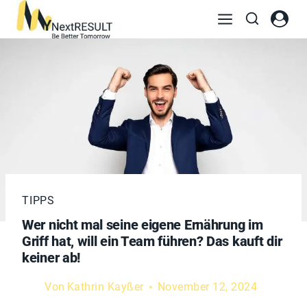
TIPPS
Wer nicht mal seine eigene Ernährung im
Griff hat, will ein Team führen? Das kauft dir
keiner ab!
Von
Kathrin Kayßer
November 12, 2024