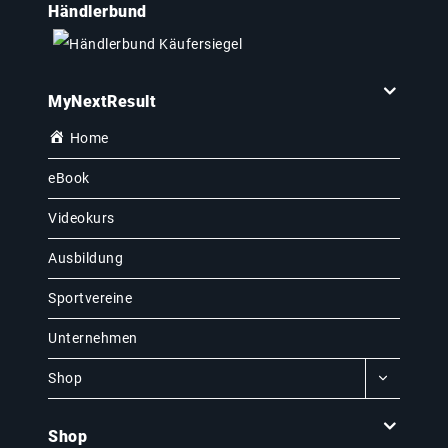
Händlerbund
MyNextResult
Home
eBook
Videokurs
Ausbildung
Sportvereine
Unternehmen
Shop
Shop