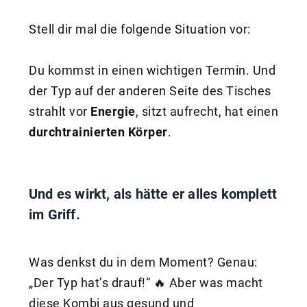
Stell dir mal die folgende Situation vor:
Du kommst in einen wichtigen Termin. Und
der Typ auf der anderen Seite des Tisches
strahlt vor
Energie
, sitzt aufrecht, hat einen
durchtrainierten Körper
.
Und es wirkt, als hätte er alles komplett
im Griff.
Was denkst du in dem Moment? Genau:
„Der Typ hat’s drauf!“ 🔥 Aber was macht
diese Kombi aus gesund und