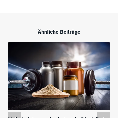
Ähnliche Beiträge