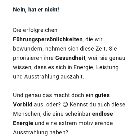
Nein, hat er nicht!
Die erfolgreichen
Führungspersönlichkeiten
, die wir
bewundern, nehmen sich diese Zeit. Sie
priorisieren ihre
Gesundheit
, weil sie genau
wissen, dass es sich in Energie, Leistung
und Ausstrahlung auszahlt.
Und genau das macht doch ein
gutes
Vorbild
aus, oder? 😏 Kennst du auch diese
Menschen, die eine scheinbar
endlose
Energie
und eine extrem motivierende
Ausstrahlung haben?