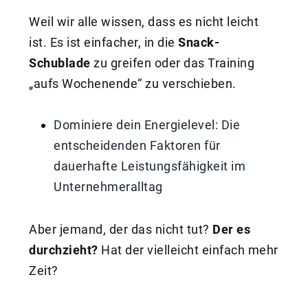
Weil wir alle wissen, dass es nicht leicht
ist. Es ist einfacher, in die
Snack-
Schublade
zu greifen oder das Training
„aufs Wochenende“ zu verschieben.
Dominiere dein Energielevel: Die
entscheidenden Faktoren für
dauerhafte Leistungsfähigkeit im
Unternehmeralltag
Aber jemand, der das nicht tut?
Der es
durchzieht?
Hat der vielleicht einfach mehr
Zeit?