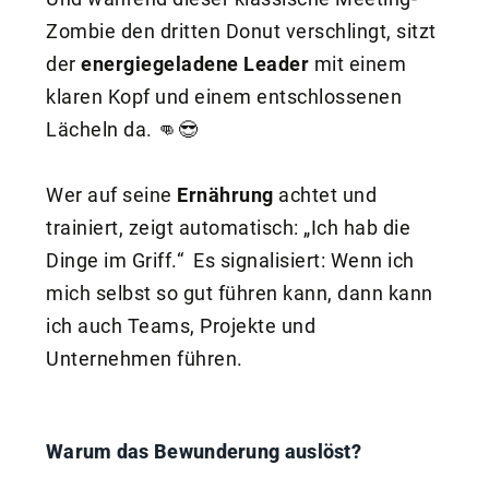
Zombie den dritten Donut verschlingt, sitzt
der
energiegeladene Leader
mit einem
klaren Kopf und einem entschlossenen
Lächeln da. 👊😎
Wer auf seine
Ernährung
achtet und
trainiert, zeigt automatisch: „Ich hab die
Dinge im Griff.“ Es signalisiert: Wenn ich
mich selbst so gut führen kann, dann kann
ich auch Teams, Projekte und
Unternehmen führen.
Warum das Bewunderung auslöst?