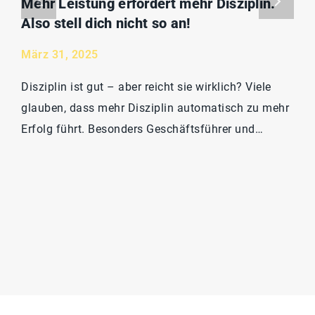
Mehr Leistung erfordert mehr Disziplin.
Also stell dich nicht so an!
März 31, 2025
Disziplin ist gut – aber reicht sie wirklich? Viele
glauben, dass mehr Disziplin automatisch zu mehr
Erfolg führt. Besonders Geschäftsführer und…