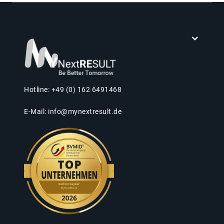
Hotline: +49 (0) 162 6491468
E-Mail:
info@mynextresult.de