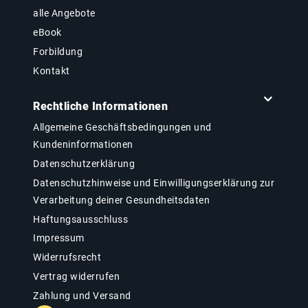
alle Angebote
eBook
Forbildung
Kontakt
Rechtliche Informationen
Allgemeine Geschäftsbedingungen und
Kundeninformationen
Datenschutzerklärung
Datenschutzhinweise und Einwilligungserklärung zur
Verarbeitung deiner Gesundheitsdaten
Haftungsausschluss
Impressum
Widerrufsrecht
Vertrag widerrufen
Zahlung und Versand