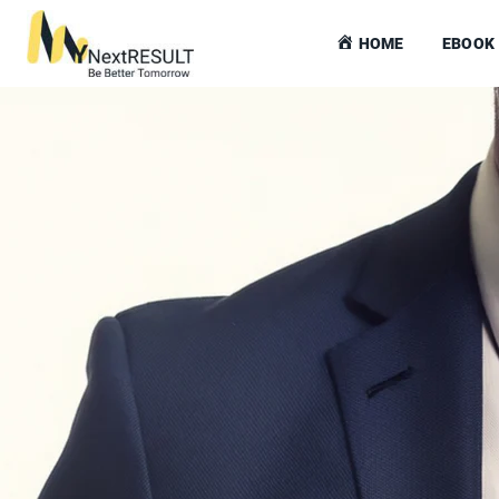
HOME
EBOOK