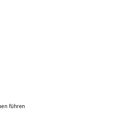
men führen