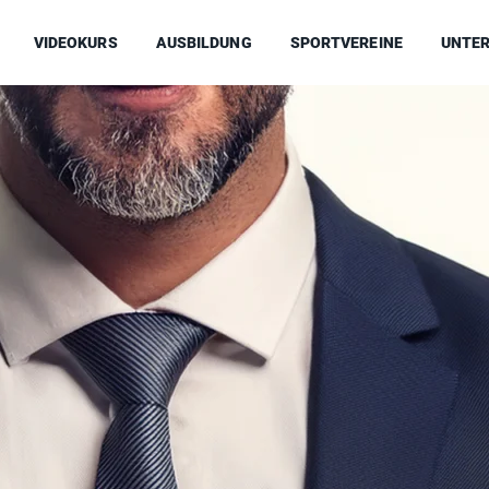
VIDEOKURS
AUSBILDUNG
SPORTVEREINE
UNTE