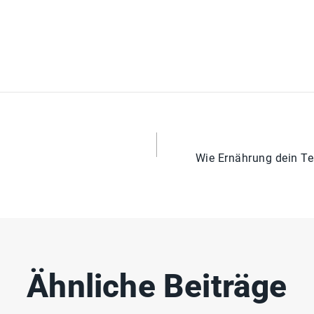
Wie Ernährung dein Tea
Ähnliche Beiträge