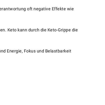
rantwortung oft negative Effekte wie
en. Keto kann durch die Keto-Grippe die
nd Energie, Fokus und Belastbarkeit