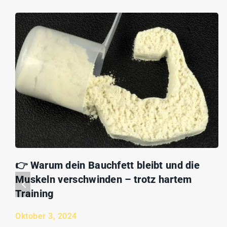
👉 Warum dein Bauchfett bleibt und die
Muskeln verschwinden – trotz hartem
Training
Oktober 3, 2024