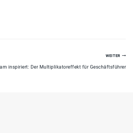
WEITER
m inspiriert: Der Multiplikatoreffekt für Geschäftsführer