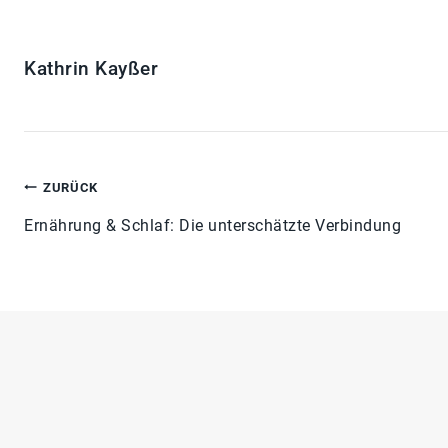
Kathrin Kayßer
ZURÜCK
Ernährung & Schlaf: Die unterschätzte Verbindung