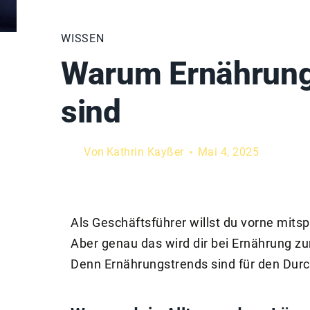
WISSEN
Warum Ernährungs
sind
Von
Kathrin Kayßer
Mai 4, 2025
Als Geschäftsführer willst du vorne mitsp
Aber genau das wird dir bei Ernährung z
Denn Ernährungstrends sind für den Durch