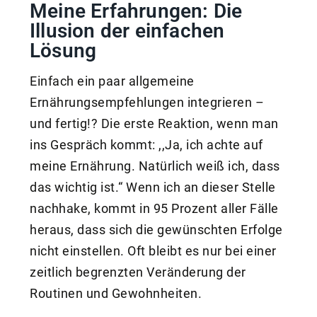
Meine Erfahrungen: Die
Illusion der einfachen
Lösung
Einfach ein paar allgemeine
Ernährungsempfehlungen integrieren –
und fertig!? Die erste Reaktion, wenn man
ins Gespräch kommt: ,,Ja, ich achte auf
meine Ernährung. Natürlich weiß ich, dass
das wichtig ist.“ Wenn ich an dieser Stelle
nachhake, kommt in 95 Prozent aller Fälle
heraus, dass sich die gewünschten Erfolge
nicht einstellen. Oft bleibt es nur bei einer
zeitlich begrenzten Veränderung der
Routinen und Gewohnheiten.