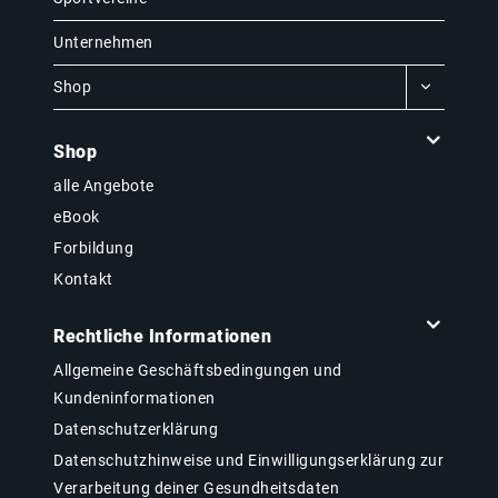
Unternehmen
Shop
Shop
alle Angebote
eBook
Forbildung
Kontakt
Rechtliche Informationen
Allgemeine Geschäftsbedingungen und
Kundeninformationen
Datenschutzerklärung
Datenschutzhinweise und Einwilligungserklärung zur
Verarbeitung deiner Gesundheitsdaten