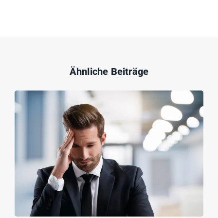
Ähnliche Beiträge