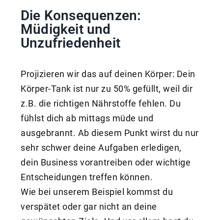
Die Konsequenzen:
Müdigkeit und
Unzufriedenheit
Projizieren wir das auf deinen Körper: Dein
Körper-Tank ist nur zu 50% gefüllt, weil dir
z.B. die richtigen Nährstoffe fehlen. Du
fühlst dich ab mittags müde und
ausgebrannt. Ab diesem Punkt wirst du nur
sehr schwer deine Aufgaben erledigen,
dein Business vorantreiben oder wichtige
Entscheidungen treffen können.
Wie bei unserem Beispiel kommst du
verspätet oder gar nicht an deine