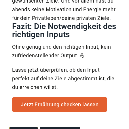
gewünschten Ziele. Und vor allem hast du
abends keine Motivation und Energie mehr
für dein Privatleben/deine privaten Ziele.
Fazit: Die Notwendigkeit des
richtigen Inputs
Ohne genug und den richtigen Input, kein
zufriedenstellender Output. 💪
Lasse jetzt überprüfen, ob den Input
perfekt auf deine Ziele abgestimmt ist, die
du erreichen willst.
Jetzt Ernährung checken lassen