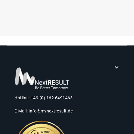
Hotline: +49 (0) 162 6491468
E-Mail:
info@mynextresult.de