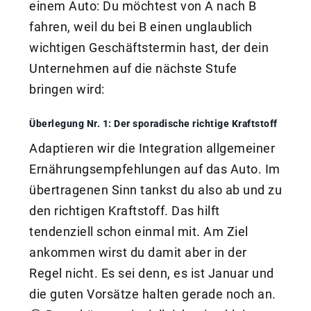
einem Auto: Du möchtest von A nach B
fahren, weil du bei B einen unglaublich
wichtigen Geschäftstermin hast, der dein
Unternehmen auf die nächste Stufe
bringen wird:
Überlegung Nr. 1: Der sporadische richtige Kraftstoff
Adaptieren wir die Integration allgemeiner
Ernährungsempfehlungen auf das Auto. Im
übertragenen Sinn tankst du also ab und zu
den richtigen Kraftstoff. Das hilft
tendenziell schon einmal mit. Am Ziel
ankommen wirst du damit aber in der
Regel nicht. Es sei denn, es ist Januar und
die guten Vorsätze halten gerade noch an.