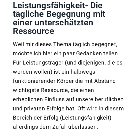
Leistungsfähigkeit- Die
tägliche Begegnung mit
einer unterschätzten
Ressource
Weil mir dieses Thema täglich begegnet,
möchte ich hier ein paar Gedanken teilen.
Für Leistungsträger (und diejenigen, die es
werden wollen) ist ein halbwegs
funktionierender Körper die mit Abstand
wichtigste Ressource, die einen
erheblichen Einfluss auf unsere beruflichen
und privaten Erfolge hat. Oft wird in diesem
Bereich der Erfolg (Leistungsfähigkeit)
allerdings dem Zufall überlassen.