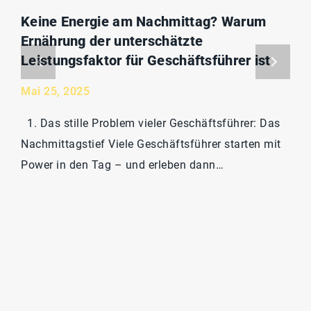
Keine Energie am Nachmittag? Warum
Ernährung der unterschätzte
Leistungsfaktor für Geschäftsführer ist
Mai 25, 2025
1. Das stille Problem vieler Geschäftsführer: Das
Nachmittagstief Viele Geschäftsführer starten mit
Power in den Tag – und erleben dann…