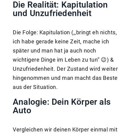
Die Realität: Kapitulation
und Unzufriedenheit
Die Folge: Kapitulation (,,bringt eh nichts,
ich habe gerade keine Zeit, mache ich
später und man hat ja auch noch
wichtigere Dinge im Leben zu tun“ 😉) &
Unzufriedenheit. Der Zustand wird weiter
hingenommen und man macht das Beste
aus der Situation.
Analogie: Dein Körper als
Auto
Vergleichen wir deinen Körper einmal mit