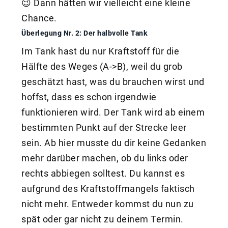
😉 Dann hätten wir vielleicht eine kleine
Chance.
Überlegung Nr. 2: Der halbvolle Tank
Im Tank hast du nur Kraftstoff für die
Hälfte des Weges (A->B), weil du grob
geschätzt hast, was du brauchen wirst und
hoffst, dass es schon irgendwie
funktionieren wird. Der Tank wird ab einem
bestimmten Punkt auf der Strecke leer
sein. Ab hier musste du dir keine Gedanken
mehr darüber machen, ob du links oder
rechts abbiegen solltest. Du kannst es
aufgrund des Kraftstoffmangels faktisch
nicht mehr. Entweder kommst du nun zu
spät oder gar nicht zu deinem Termin.