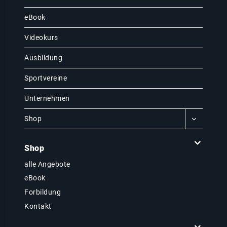
eBook
Videokurs
Ausbildung
Sportvereine
Unternehmen
Shop
Shop
alle Angebote
eBook
Forbildung
Kontakt