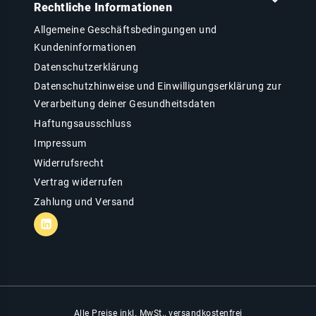
Rechtliche Informationen
Allgemeine Geschäftsbedingungen und
Kundeninformationen
Datenschutzerklärung
Datenschutzhinweise und Einwilligungserklärung zur
Verarbeitung deiner Gesundheitsdaten
Haftungsausschluss
Impressum
Widerrufsrecht
Vertrag widerrufen
Zahlung und Versand
Alle Preise inkl. MwSt., versandkostenfrei