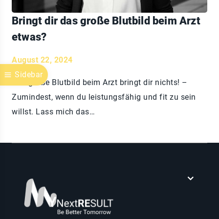
Bringt dir das große Blutbild beim Arzt
etwas?
August 22, 2024
Sidebar
Das große Blutbild beim Arzt bringt dir nichts! –
Zumindest, wenn du leistungsfähig und fit zu sein
willst. Lass mich das…