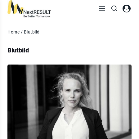
Home
/
Blutbild
Blutbild