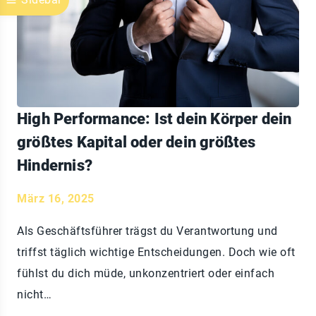
High Performance: Ist dein Körper dein
größtes Kapital oder dein größtes
Hindernis?
März 16, 2025
Als Geschäftsführer trägst du Verantwortung und
triffst täglich wichtige Entscheidungen. Doch wie oft
fühlst du dich müde, unkonzentriert oder einfach
nicht…