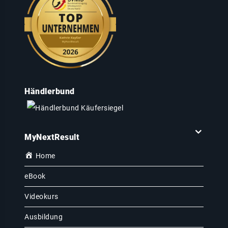
Händlerbund
MyNextResult
Home
eBook
Videokurs
Ausbildung