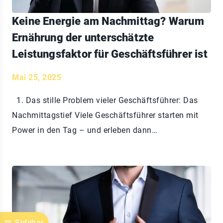
Keine Energie am Nachmittag? Warum
Ernährung der unterschätzte
Leistungsfaktor für Geschäftsführer ist
Mai 25, 2025
1. Das stille Problem vieler Geschäftsführer: Das
Nachmittagstief Viele Geschäftsführer starten mit
Power in den Tag – und erleben dann…
Sidebar