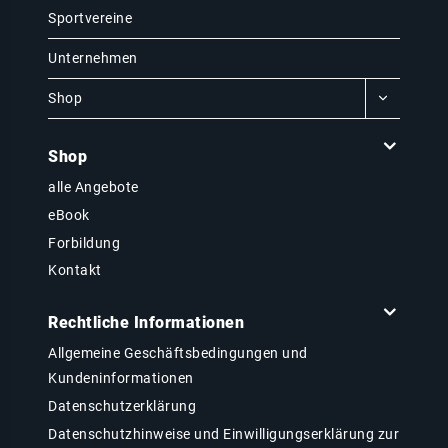
Sportvereine
Unternehmen
Shop
Shop
alle Angebote
eBook
Forbildung
Kontakt
Rechtliche Informationen
Allgemeine Geschäftsbedingungen und
Kundeninformationen
Datenschutzerklärung
Datenschutzhinweise und Einwilligungserklärung zur