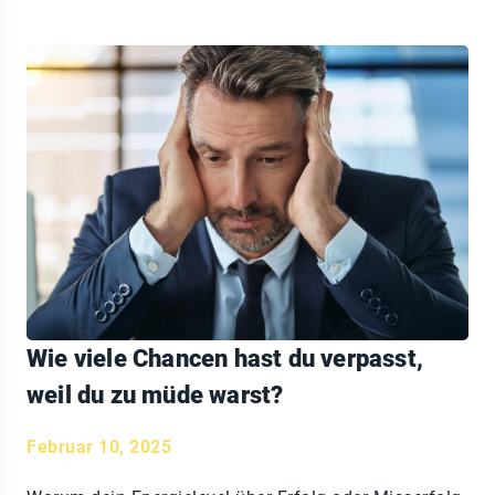
Wie viele Chancen hast du verpasst,
weil du zu müde warst?
Februar 10, 2025