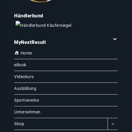
Händlerbund
MyNextResult
Home
eBook
Videokurs
Ausbildung
Sportvereine
Unternehmen
Shop