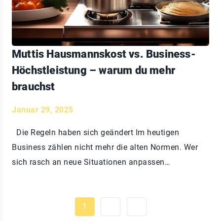
Muttis Hausmannskost vs. Business-
Höchstleistung – warum du mehr
brauchst
Januar 29, 2025
Die Regeln haben sich geändert Im heutigen
Business zählen nicht mehr die alten Normen. Wer
sich rasch an neue Situationen anpassen…
1
2