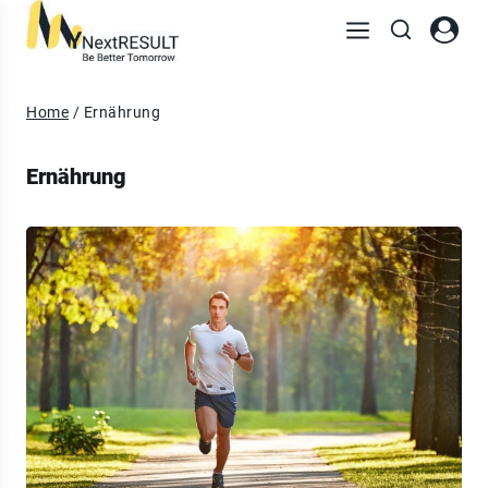
Home
/
Ernährung
Ernährung