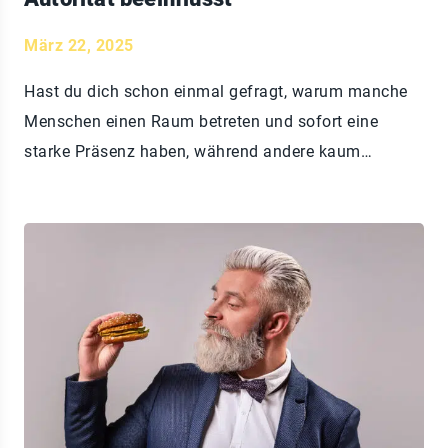
März 22, 2025
Hast du dich schon einmal gefragt, warum manche
Menschen einen Raum betreten und sofort eine
starke Präsenz haben, während andere kaum…