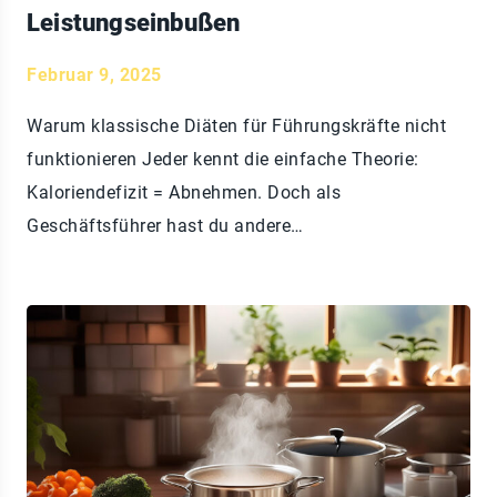
Leistungseinbußen
Februar 9, 2025
Warum klassische Diäten für Führungskräfte nicht
funktionieren Jeder kennt die einfache Theorie:
Kaloriendefizit = Abnehmen. Doch als
Geschäftsführer hast du andere…