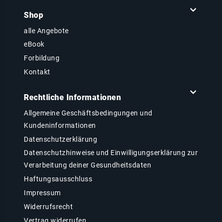
Shop
alle Angebote
eBook
Forbildung
Kontakt
Rechtliche Informationen
Allgemeine Geschäftsbedingungen und
Kundeninformationen
Datenschutzerklärung
Datenschutzhinweise und Einwilligungserklärung zur
Verarbeitung deiner Gesundheitsdaten
Haftungsausschluss
Impressum
Widerrufsrecht
Vertrag widerrufen