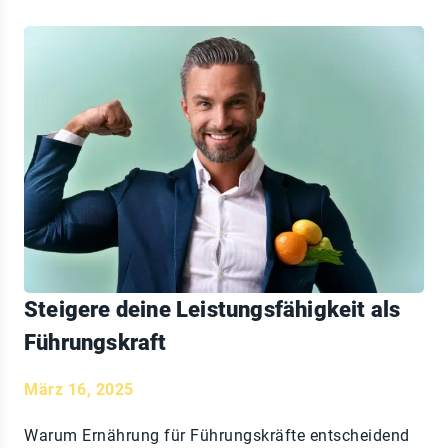
Steigere deine Leistungsfähigkeit als
Führungskraft
März 16, 2025
Warum Ernährung für Führungskräfte entscheidend