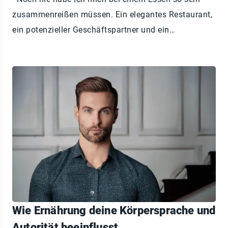
zusammenreißen müssen. Ein elegantes Restaurant,
ein potenzieller Geschäftspartner und ein…
Wie Ernährung deine Körpersprache und
Autorität beeinflusst