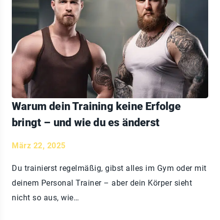
Warum dein Training keine Erfolge
bringt – und wie du es änderst
März 22, 2025
Du trainierst regelmäßig, gibst alles im Gym oder mit
deinem Personal Trainer – aber dein Körper sieht
nicht so aus, wie…