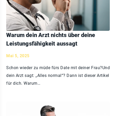
Warum dein Arzt nichts über deine
Leistungsfähigkeit aussagt
Mai 5, 2025
Schon wieder zu müde fürs Date mit deiner Frau?Und
dein Arzt sagt: „Alles normal“? Dann ist dieser Artikel
für dich. Warum…