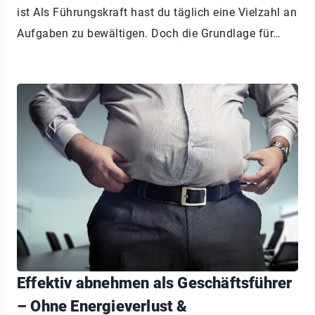
ist Als Führungskraft hast du täglich eine Vielzahl an
Aufgaben zu bewältigen. Doch die Grundlage für…
Effektiv abnehmen als Geschäftsführer
– Ohne Energieverlust &