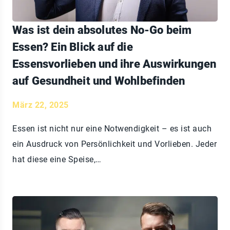
Was ist dein absolutes No-Go beim
Essen? Ein Blick auf die
Essensvorlieben und ihre Auswirkungen
auf Gesundheit und Wohlbefinden
März 22, 2025
Essen ist nicht nur eine Notwendigkeit – es ist auch
ein Ausdruck von Persönlichkeit und Vorlieben. Jeder
hat diese eine Speise,…