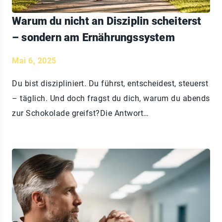
Warum du nicht an Disziplin scheiterst
– sondern am Ernährungssystem
Mai 6, 2025
Du bist diszipliniert. Du führst, entscheidest, steuerst
– täglich. Und doch fragst du dich, warum du abends
zur Schokolade greifst?Die Antwort…