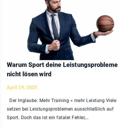
Warum Sport deine Leistungsprobleme
nicht lösen wird
April 24, 2025
Der Irrglaube: Mehr Training = mehr Leistung Viele
setzen bei Leistungsproblemen ausschließlich auf
Sport. Doch das ist ein fataler Fehler,…