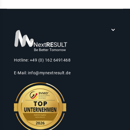
Hotline: +49 (0) 162 6491468
E-Mail:
info@mynextresult.de