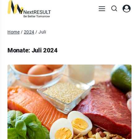
Home
/
2024
/
Juli
Monate: Juli 2024