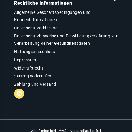
Rechtliche Informationen
Allgemeine Geschäftsbedingungen und
Kundeninformationen
Datenschutzerklärung
Datenschutzhinweise und Einwilligungserklärung zur
Verarbeitung deiner Gesundheitsdaten
Haftungsausschluss
Impressum
Widerrufsrecht
Vertrag widerrufen
Zahlung und Versand
Alle Preise inkl. MwSt., versandkostenfrei