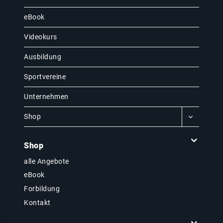
eBook
Videokurs
Ausbildung
Sportvereine
Unternehmen
Shop
Shop
alle Angebote
eBook
Forbildung
Kontakt