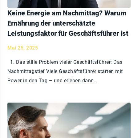
Keine Energie am Nachmittag? Warum
Ernährung der unterschätzte
Leistungsfaktor für Geschäftsführer ist
Mai 25, 2025
1. Das stille Problem vieler Geschäftsführer: Das
Nachmittagstief Viele Geschäftsführer starten mit
Power in den Tag – und erleben dann…