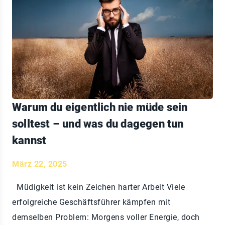
Warum du eigentlich nie müde sein
solltest – und was du dagegen tun
kannst
März 22, 2025
Müdigkeit ist kein Zeichen harter Arbeit Viele
erfolgreiche Geschäftsführer kämpfen mit
demselben Problem: Morgens voller Energie, doch