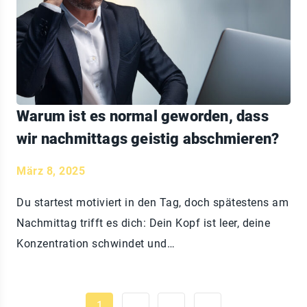
Warum ist es normal geworden, dass
wir nachmittags geistig abschmieren?
März 8, 2025
Du startest motiviert in den Tag, doch spätestens am
Nachmittag trifft es dich: Dein Kopf ist leer, deine
Konzentration schwindet und…
1
2
3