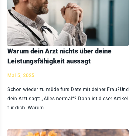
Warum dein Arzt nichts über deine
Leistungsfähigkeit aussagt
Mai 5, 2025
Schon wieder zu müde fürs Date mit deiner Frau?Und
dein Arzt sagt: „Alles normal“? Dann ist dieser Artikel
für dich. Warum…