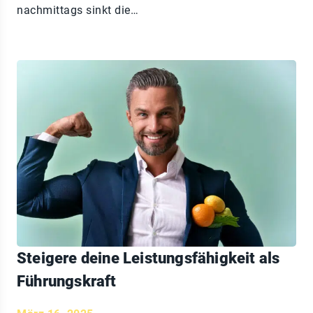
nachmittags sinkt die…
Steigere deine Leistungsfähigkeit als
Führungskraft