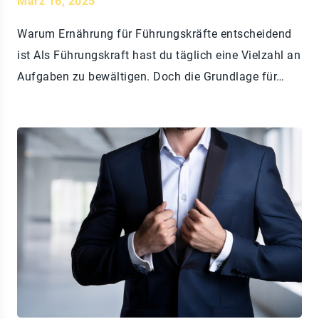
März 16, 2025
Warum Ernährung für Führungskräfte entscheidend
ist Als Führungskraft hast du täglich eine Vielzahl an
Aufgaben zu bewältigen. Doch die Grundlage für…