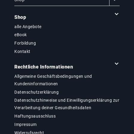
Shop
alle Angebote
eBook
Forbildung
Kontakt
Rechtliche Informationen
Allgemeine Geschäftsbedingungen und
Kundeninformationen
Datenschutzerklärung
Datenschutzhinweise und Einwilligungserklärung zur
Verarbeitung deiner Gesundheitsdaten
Haftungsausschluss
Impressum
Widerrufsrecht