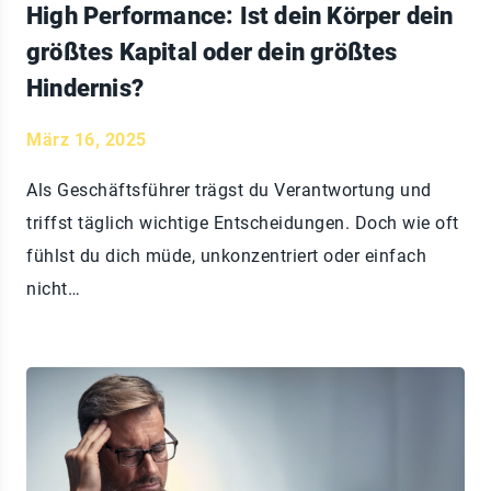
High Performance: Ist dein Körper dein
größtes Kapital oder dein größtes
Hindernis?
März 16, 2025
Als Geschäftsführer trägst du Verantwortung und
triffst täglich wichtige Entscheidungen. Doch wie oft
fühlst du dich müde, unkonzentriert oder einfach
nicht…