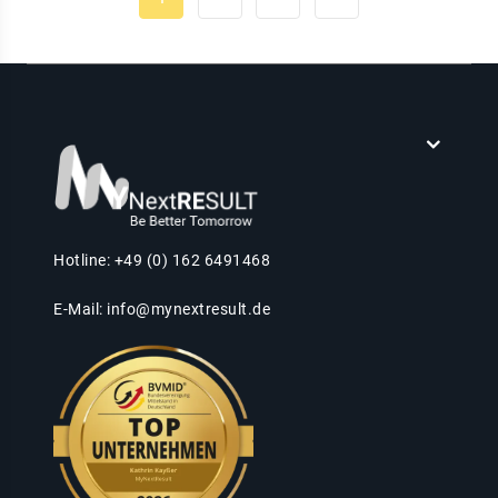
Hotline: +49 (0) 162 6491468
E-Mail:
info@mynextresult.de