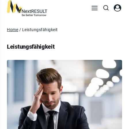
Home
/
Leistungsfähigkeit
Leistungsfähigkeit