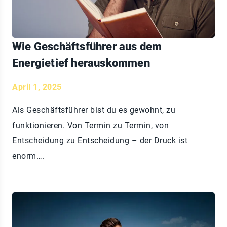
Wie Geschäftsführer aus dem
Energietief herauskommen
April 1, 2025
Als Geschäftsführer bist du es gewohnt, zu
funktionieren. Von Termin zu Termin, von
Entscheidung zu Entscheidung – der Druck ist
enorm….