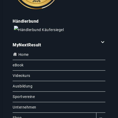
Händlerbund
MyNextResult
Home
eBook
Videokurs
Ausbildung
Sportvereine
Unternehmen
Shop