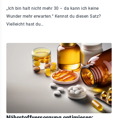
„Ich bin halt nicht mehr 30 – da kann ich keine
Wunder mehr erwarten.“ Kennst du diesen Satz?
Vielleicht hast du…
Nährstoffversorgung optimieren: