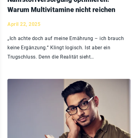
Warum Multivitamine nicht reichen
April 22, 2025
„Ich achte doch auf meine Ernährung – ich brauch
keine Ergänzung.“ Klingt logisch. Ist aber ein
Trugschluss. Denn die Realität sieht…