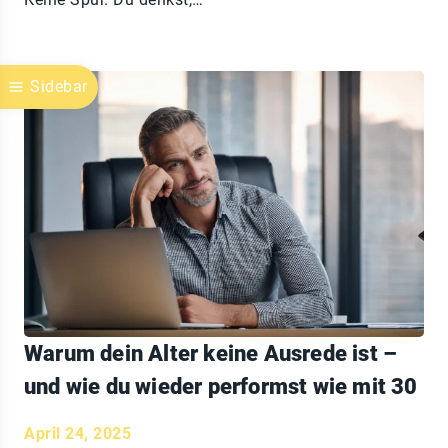
Sidebar
Warum dein Alter keine Ausrede ist –
und wie du wieder performst wie mit 30
April 24, 2025