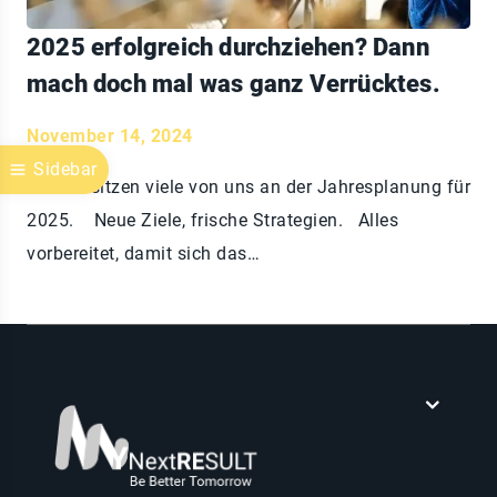
2025 erfolgreich durchziehen? Dann
mach doch mal was ganz Verrücktes.
November 14, 2024
Sidebar
Gerade sitzen viele von uns an der Jahresplanung für
2025. Neue Ziele, frische Strategien. Alles
vorbereitet, damit sich das…