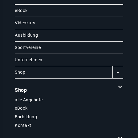
eBook
Videokurs
Ausbildung
Sportvereine
Unternehmen
Shop
Shop
alle Angebote
eBook
Forbildung
Kontakt