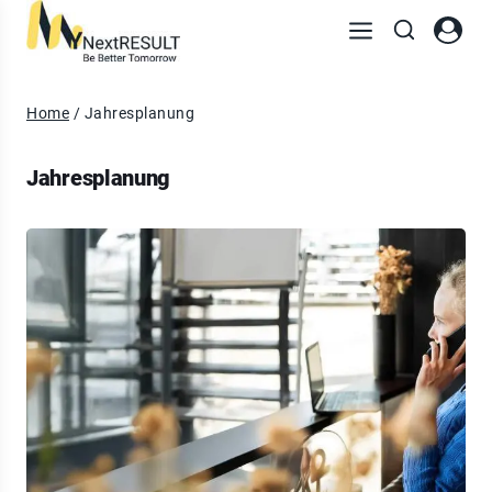
Home
/
Jahresplanung
Jahresplanung