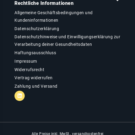
Rechtliche Informationen
Allgemeine Geschäftsbedingungen und
Kundeninformationen
Datenschutzerklärung
Datenschutzhinweise und Einwilligungserklärung zur
Verarbeitung deiner Gesundheitsdaten
Haftungsausschluss
Impressum
Widerrufsrecht
Vertrag widerrufen
Zahlung und Versand
Alle Preise inkl. MwSt., versandkostenfrei