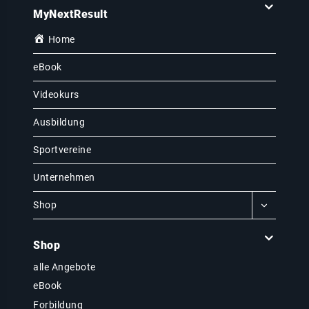
MyNextResult
Home
eBook
Videokurs
Ausbildung
Sportvereine
Unternehmen
Shop
Shop
alle Angebote
eBook
Forbildung