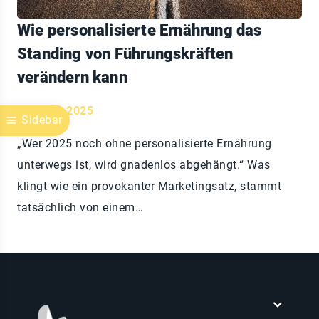
Wie personalisierte Ernährung das
Standing von Führungskräften
verändern kann
April 22, 2025
Sidebar
„Wer 2025 noch ohne personalisierte Ernährung
unterwegs ist, wird gnadenlos abgehängt.“ Was
klingt wie ein provokanter Marketingsatz, stammt
tatsächlich von einem…