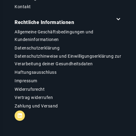
Kontakt
Rechtliche Informationen
Allgemeine Geschäftsbedingungen und
Kundeninformationen
Datenschutzerklärung
Datenschutzhinweise und Einwilligungserklärung zur
Verarbeitung deiner Gesundheitsdaten
Haftungsausschluss
Impressum
Widerrufsrecht
Vertrag widerrufen
Zahlung und Versand