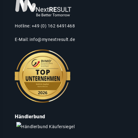
Hotline: +49 (0) 162 6491468
E-Mail:
info@mynextresult.de
Händlerbund