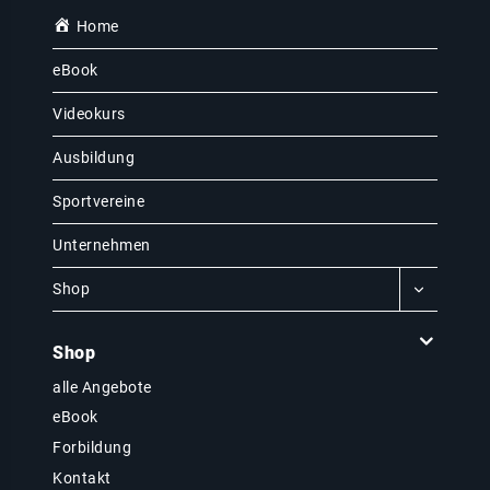
Home
eBook
Videokurs
Ausbildung
Sportvereine
Unternehmen
Shop
Shop
alle Angebote
eBook
Forbildung
Kontakt