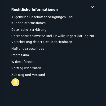
Rechtliche Informationen
Allgemeine Geschäftsbedingungen und
Kundeninformationen
Datenschutzerklärung
Datenschutzhinweise und Einwilligungserklärung zur
Verarbeitung deiner Gesundheitsdaten
Haftungsausschluss
Impressum
Widerrufsrecht
Vertrag widerrufen
Zahlung und Versand