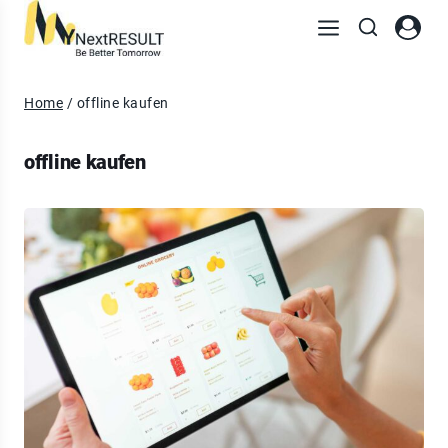
Home
/
offline kaufen
offline kaufen