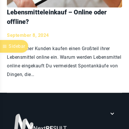
Lebensmitteleinkauf – Online oder
offline?
September 8, 2024
Sidebar
Viele meiner Kunden kaufen einen Großteil ihrer
Lebensmittel online ein. Warum werden Lebensmittel
online eingekauft Du vermeidest Spontankäufe von
Dingen, die…