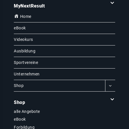
MyNextResult
Home
eBook
Videokurs
Ausbildung
Sportvereine
Unternehmen
Shop
Shop
alle Angebote
eBook
Forbildung