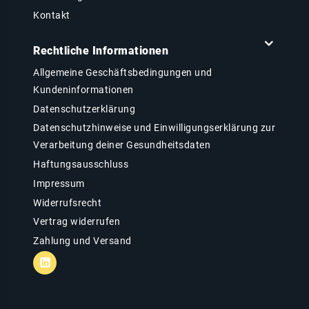
Kontakt
Rechtliche Informationen
Allgemeine Geschäftsbedingungen und
Kundeninformationen
Datenschutzerklärung
Datenschutzhinweise und Einwilligungserklärung zur
Verarbeitung deiner Gesundheitsdaten
Haftungsausschluss
Impressum
Widerrufsrecht
Vertrag widerrufen
Zahlung und Versand