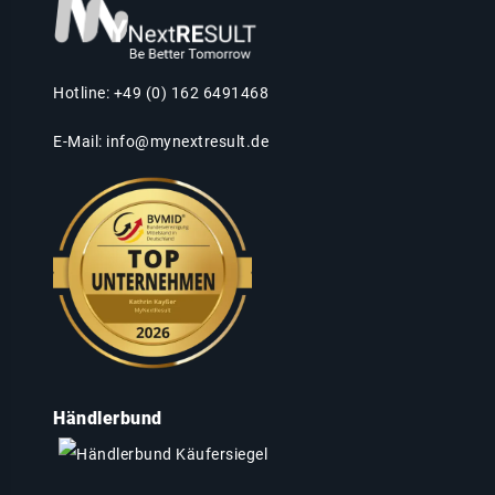
Hotline: +49 (0) 162 6491468
E-Mail:
info@mynextresult.de
Händlerbund