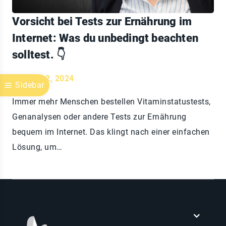
Vorsicht bei Tests zur Ernährung im
Internet: Was du unbedingt beachten
solltest. 👇
Oktober 2, 2024
Sidebar
Immer mehr Menschen bestellen Vitaminstatustests,
Genanalysen oder andere Tests zur Ernährung
bequem im Internet. Das klingt nach einer einfachen
Lösung, um…